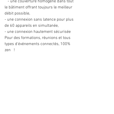
   - une couverture homogène dans tout 
le bâtiment offrant toujours le meilleur 
débit possible,
- une connexion sans latence pour plus 
de 60 appareils en simultanée,
- une connexion hautement sécurisée
Pour des formations, réunions et tous 
types d'événements connectés, 100% 
zen   !