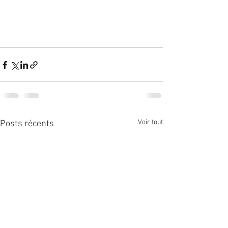
Voir tout
Posts récents