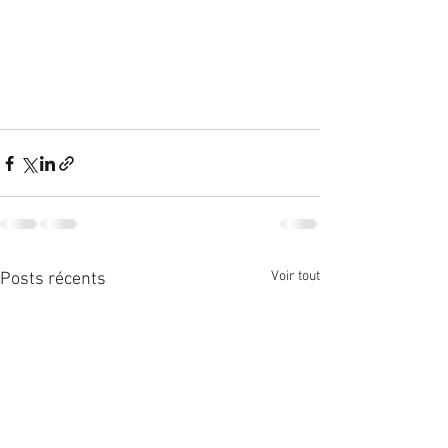
Voir tout
Posts récents