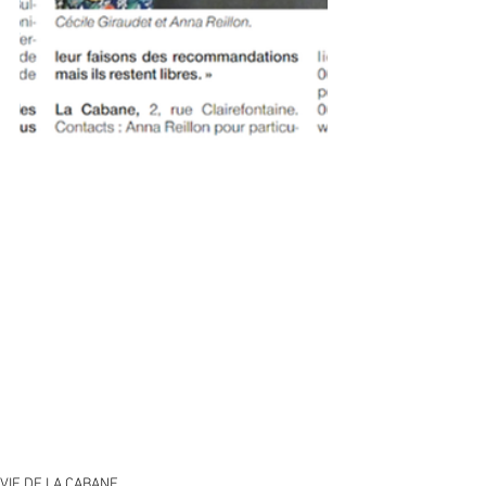
VIE DE LA CABANE